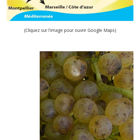
(Cliquez sur l'image pour ouvrir Google Maps)