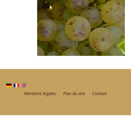
Mentions légales
Plan du site
Contact