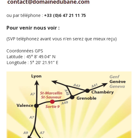
ou par téléphone :
+33 (0)6 47 21 11 75
Pour venir nous voir :
(SVP teléphonez avant vous n'en serez que mieux reçu)
Coordonnées GPS
Latitude : 45° 8’ 49.04” N
Longitude : 5° 20’ 21.91” E